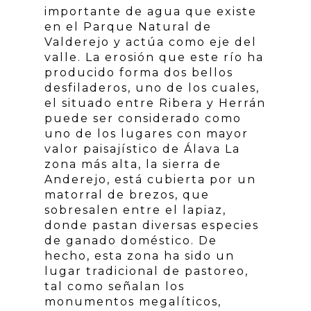
importante de agua que existe
en el Parque Natural de
Valderejo y actúa como eje del
valle. La erosión que este río ha
producido forma dos bellos
desfiladeros, uno de los cuales,
el situado entre Ribera y Herrán
puede ser considerado como
uno de los lugares con mayor
valor paisajístico de Álava La
zona más alta, la sierra de
Anderejo, está cubierta por un
matorral de brezos, que
sobresalen entre el lapiaz,
donde pastan diversas especies
de ganado doméstico. De
hecho, esta zona ha sido un
lugar tradicional de pastoreo,
tal como señalan los
monumentos megalíticos,