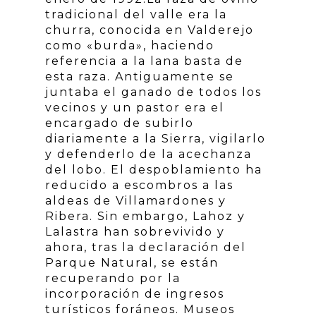
tradicional del valle era la
churra, conocida en Valderejo
como «burda», haciendo
referencia a la lana basta de
esta raza. Antiguamente se
juntaba el ganado de todos los
vecinos y un pastor era el
encargado de subirlo
diariamente a la Sierra, vigilarlo
y defenderlo de la acechanza
del lobo. El despoblamiento ha
reducido a escombros a las
aldeas de Villamardones y
Ribera. Sin embargo, Lahoz y
Lalastra han sobrevivido y
ahora, tras la declaración del
Parque Natural, se están
recuperando por la
incorporación de ingresos
turísticos foráneos. Museos