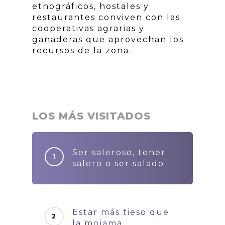
etnográficos, hostales y
restaurantes conviven con las
cooperativas agrarias y
ganaderas que aprovechan los
recursos de la zona.
LOS MÁS VISITADOS
Ser saleroso, tener
salero o ser salado
Estar más tieso que
la mojama