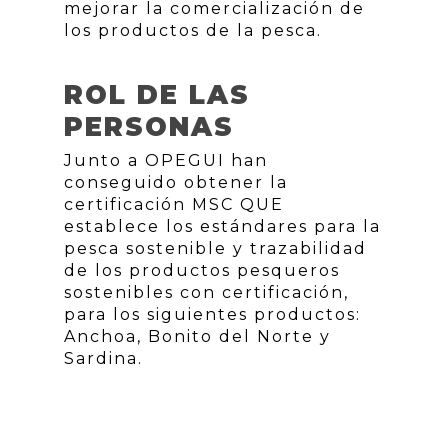
mejorar la comercialización de
los productos de la pesca.
ROL DE LAS
PERSONAS
Junto a OPEGUI han
conseguido obtener la
certificación MSC QUE
establece los estándares para la
pesca sostenible y trazabilidad
de los productos pesqueros
sostenibles con certificación,
para los siguientes productos:
Anchoa, Bonito del Norte y
Sardina.