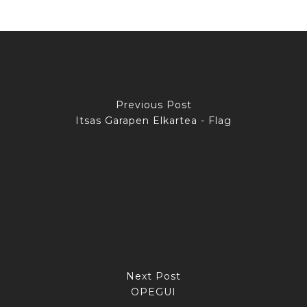
Previous Post
Itsas Garapen Elkartea - Flag
Next Post
OPEGUI