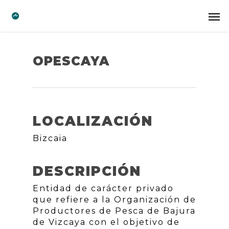
OPESCAYA
LOCALIZACIÓN
Bizcaia
DESCRIPCIÓN
Entidad de carácter privado
que refiere a la Organización de
Productores de Pesca de Bajura
de Vizcaya con el objetivo de