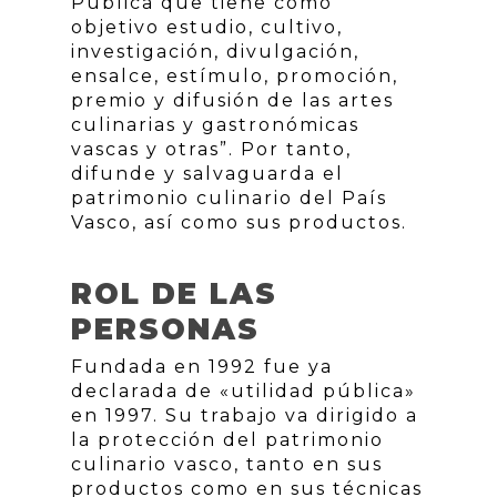
Pública que tiene como
objetivo estudio, cultivo,
investigación, divulgación,
ensalce, estímulo, promoción,
premio y difusión de las artes
culinarias y gastronómicas
vascas y otras”. Por tanto,
difunde y salvaguarda el
patrimonio culinario del País
Vasco, así como sus productos.
ROL DE LAS
PERSONAS
Fundada en 1992 fue ya
declarada de «utilidad pública»
en 1997. Su trabajo va dirigido a
la protección del patrimonio
culinario vasco, tanto en sus
productos como en sus técnicas