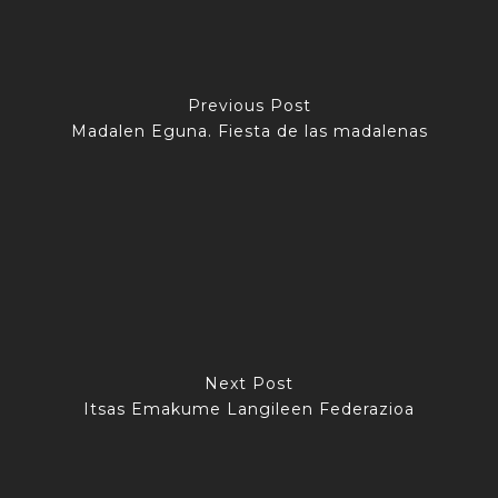
Previous Post
Madalen Eguna. Fiesta de las madalenas
Next Post
Itsas Emakume Langileen Federazioa