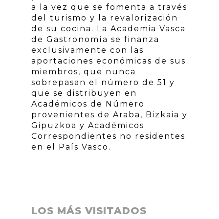
a la vez que se fomenta a través
del turismo y la revalorización
de su cocina. La Academia Vasca
de Gastronomía se finanza
exclusivamente con las
aportaciones económicas de sus
miembros, que nunca
sobrepasan el número de 51 y
que se distribuyen en
Académicos de Número
provenientes de Araba, Bizkaia y
Gipuzkoa y Académicos
Correspondientes no residentes
en el País Vasco.
LOS MÁS VISITADOS