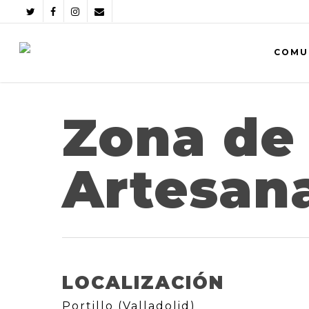
COMU
Zona de 
Artesana
LOCALIZACIÓN
Portillo (Valladolid)