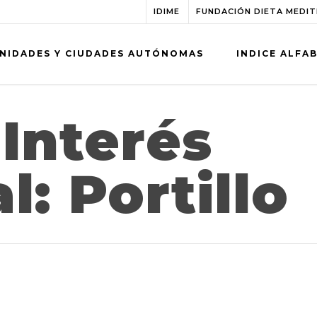
IDIME
FUNDACIÓN DIETA MEDI
NIDADES Y CIUDADES AUTÓNOMAS
INDICE ALFA
Interés
l: Portillo