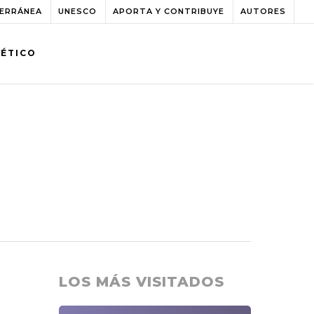
TERRÁNEA
UNESCO
APORTA Y CONTRIBUYE
AUTORES
BÉTICO
LOS MÁS VISITADOS