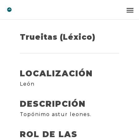
Trueitas (Léxico)
LOCALIZACIÓN
León
DESCRIPCIÓN
Topónimo astur leones.
ROL DE LAS