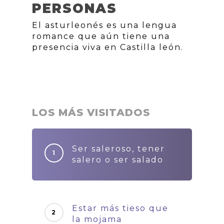
PERSONAS
El asturleonés es una lengua
romance que aún tiene una
presencia viva en Castilla león.
LOS MÁS VISITADOS
Ser saleroso, tener
salero o ser salado
Estar más tieso que
la mojama