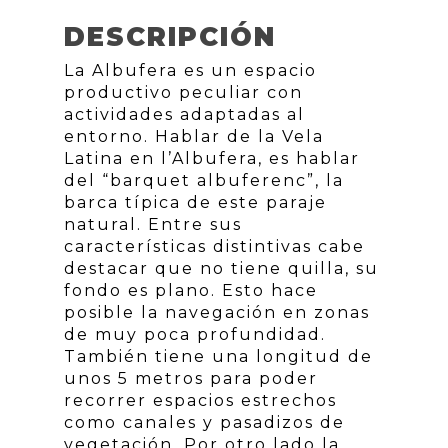
DESCRIPCIÓN
La Albufera es un espacio
productivo peculiar con
actividades adaptadas al
entorno. Hablar de la Vela
Latina en l’Albufera, es hablar
del “barquet albuferenc”, la
barca típica de este paraje
natural. Entre sus
características distintivas cabe
destacar que no tiene quilla, su
fondo es plano. Esto hace
posible la navegación en zonas
de muy poca profundidad.
También tiene una longitud de
unos 5 metros para poder
recorrer espacios estrechos
como canales y pasadizos de
vegetación. Por otro lado la