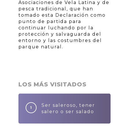
Asociaciones de Vela Latina y de
pesca tradicional, que han
tomado esta Declaración como
punto de partida para
continuar luchando por la
protección y salvaguarda del
entorno y las costumbres del
parque natural.
LOS MÁS VISITADOS
Ser saleroso, tener
salero o ser salado