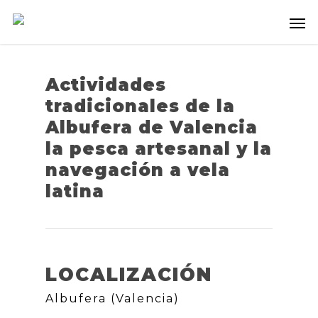
Actividades
tradicionales de la
Albufera de Valencia
la pesca artesanal y la
navegación a vela
latina
LOCALIZACIÓN
Albufera (Valencia)