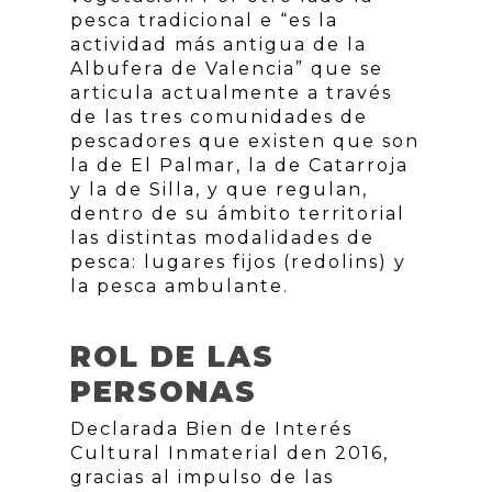
pesca tradicional e “es la
actividad más antigua de la
Albufera de Valencia” que se
articula actualmente a través
de las tres comunidades de
pescadores que existen que son
la de El Palmar, la de Catarroja
y la de Silla, y que regulan,
dentro de su ámbito territorial
las distintas modalidades de
pesca: lugares fijos (redolins) y
la pesca ambulante.
ROL DE LAS
PERSONAS
Declarada Bien de Interés
Cultural Inmaterial den 2016,
gracias al impulso de las