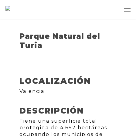
Parque Natural del
Turia
LOCALIZACIÓN
Valencia
DESCRIPCIÓN
Tiene una superficie total
protegida de 4.692 hectáreas
ocupando los municipios de