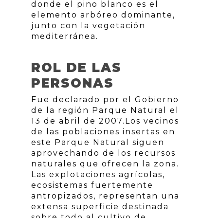
donde el pino blanco es el
elemento arbóreo dominante,
junto con la vegetación
mediterránea.
ROL DE LAS
PERSONAS
Fue declarado por el Gobierno
de la región Parque Natural el
13 de abril de 2007.Los vecinos
de las poblaciones insertas en
este Parque Natural siguen
aprovechando de los recursos
naturales que ofrecen la zona.
Las explotaciones agrícolas,
ecosistemas fuertemente
antropizados, representan una
extensa superficie destinada
sobre todo al cultivo de