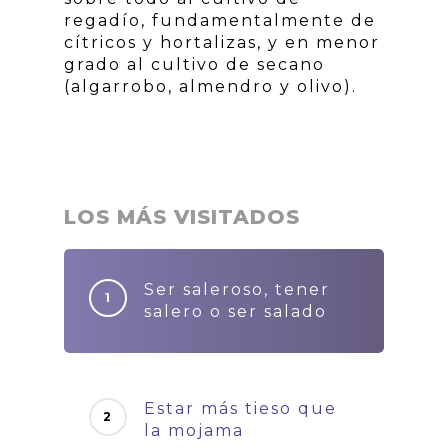
regadío, fundamentalmente de
cítricos y hortalizas, y en menor
grado al cultivo de secano
(algarrobo, almendro y olivo).
LOS MÁS VISITADOS
Ser saleroso, tener
salero o ser salado
Estar más tieso que
la mojama