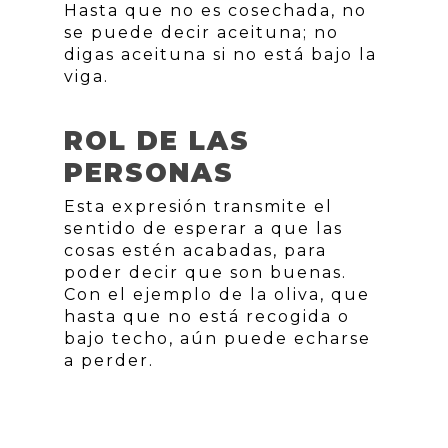
Hasta que no es cosechada, no
se puede decir aceituna; no
digas aceituna si no está bajo la
viga.
ROL DE LAS
PERSONAS
Esta expresión transmite el
sentido de esperar a que las
cosas estén acabadas, para
poder decir que son buenas.
Con el ejemplo de la oliva, que
hasta que no está recogida o
bajo techo, aún puede echarse
a perder.