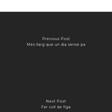
Previous Post
Més llarg que un dia sense pa
Next Post
Fer coll de figa