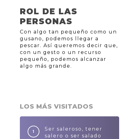
ROL DE LAS
PERSONAS
Con algo tan pequeño como un
gusano, podemos llegar a
pescar. Así queremos decir que,
con un gesto o un recurso
pequeño, podemos alcanzar
algo más grande.
LOS MÁS VISITADOS
Ser saleroso, tener
salero o ser salado