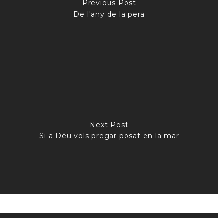
Previous Post
De l'any de la pera
Next Post
Si a Déu vols pregar posat en la mar