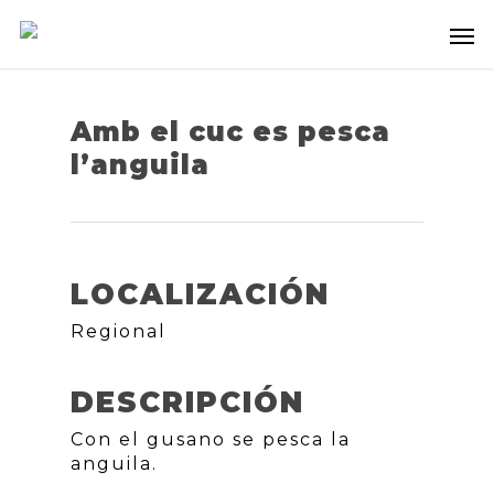
Amb el cuc es pesca
l’anguila
LOCALIZACIÓN
Regional
DESCRIPCIÓN
Con el gusano se pesca la
anguila.