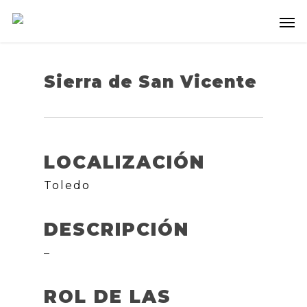
Sierra de San Vicente
LOCALIZACIÓN
Toledo
DESCRIPCIÓN
–
ROL DE LAS