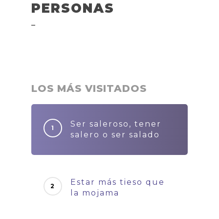
PERSONAS
–
LOS MÁS VISITADOS
Ser saleroso, tener
salero o ser salado
Estar más tieso que
la mojama