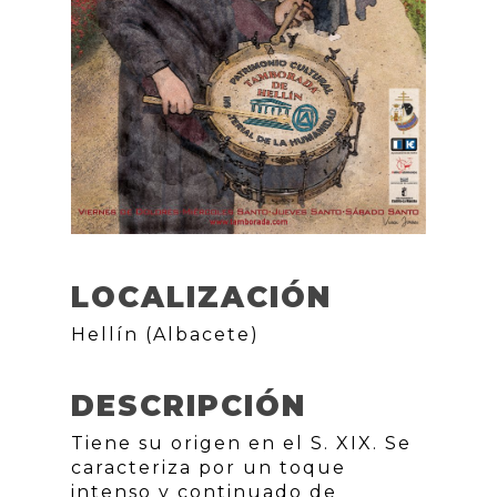
LOCALIZACIÓN
Hellín (Albacete)
DESCRIPCIÓN
Tiene su origen en el S. XIX. Se
caracteriza por un toque
intenso y continuado de