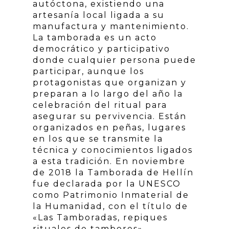
autóctona, existiendo una
artesanía local ligada a su
manufactura y mantenimiento.
La tamborada es un acto
democrático y participativo
donde cualquier persona puede
participar, aunque los
protagonistas que organizan y
preparan a lo largo del año la
celebración del ritual para
asegurar su pervivencia. Están
organizados en peñas, lugares
en los que se transmite la
técnica y conocimientos ligados
a esta tradición. En noviembre
de 2018 la Tamborada de Hellín
fue declarada por la UNESCO
como Patrimonio Inmaterial de
la Humanidad, con el título de
«Las Tamboradas, repiques
rituales de tambores»,