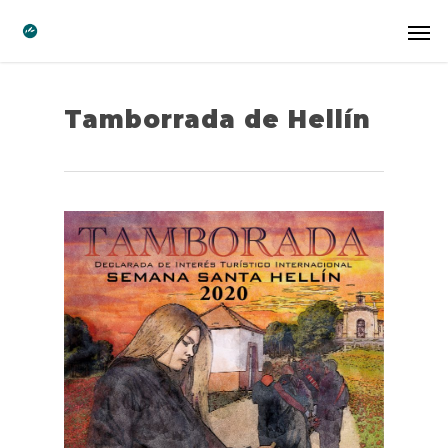
Tamborrada de Hellín