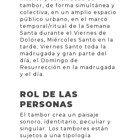
tambor, de forma simultánea y
colectiva, en un amplio espacio
público urbano, en el marco
temporal/ritual de la Semana
Santa durante el Viernes de
Dolores, Miércoles Santo en la
tarde, Viernes Santo toda la
madrugada y gran parte del
día, el Domingo de
Resurrección en la madrugada
y el día.
ROL DE LAS
PERSONAS
El tambor crea un paisaje
sonoro, identitario, peculiar y
singular. Los tambores están
sujetos a una tipología