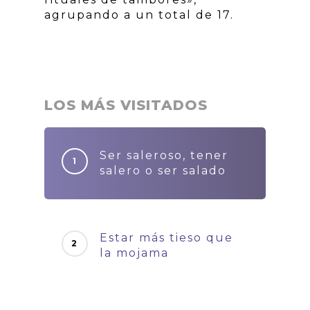
agrupando a un total de 17.
LOS MÁS VISITADOS
Ser saleroso, tener
salero o ser salado
Estar más tieso que
la mojama