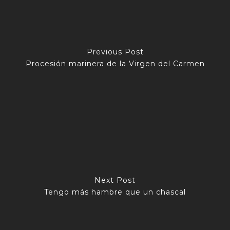
Previous Post
Procesión marinera de la Virgen del Carmen
Next Post
Tengo más hambre que un chascal