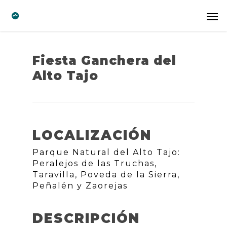
Fiesta Ganchera del
Alto Tajo
LOCALIZACIÓN
Parque Natural del Alto Tajo:
Peralejos de las Truchas,
Taravilla, Poveda de la Sierra,
Peñalén y Zaorejas
DESCRIPCIÓN