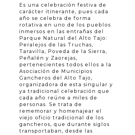
Es una celebración festiva de
carácter itinerante, pues cada
año se celebra de forma
rotativa en uno de los pueblos
inmersos en las entrañas del
Parque Natural del Alto Tajo:
Peralejos de las Truchas,
Taravilla, Poveda de la Sierra,
Peñalén y Zaorejas,
pertenecientes todos ellos a la
Asociación de Municipios
Gancheros del Alto Tajo,
organizadora de esta singular y
ya tradicional celebración que
cada año reúne a miles de
personas. Se trata de
rememorar y homenajear el
viejo oficio tradicional de los
gancheros, que durante siglos
transportaban, desde las