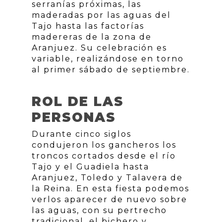
serranías próximas, las
maderadas por las aguas del
Tajo hasta las factorías
madereras de la zona de
Aranjuez. Su celebración es
variable, realizándose en torno
al primer sábado de septiembre.
ROL DE LAS
PERSONAS
Durante cinco siglos
condujeron los gancheros los
troncos cortados desde el río
Tajo y el Guadiela hasta
Aranjuez, Toledo y Talavera de
la Reina. En esta fiesta podemos
verlos aparecer de nuevo sobre
las aguas, con su pertrecho
tradicional, el bichero y