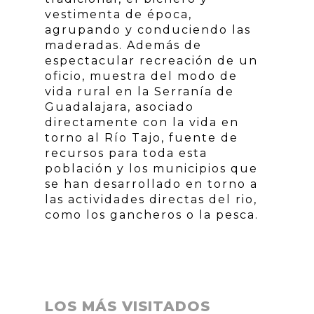
vestimenta de época,
agrupando y conduciendo las
maderadas. Además de
espectacular recreación de un
oficio, muestra del modo de
vida rural en la Serranía de
Guadalajara, asociado
directamente con la vida en
torno al Río Tajo, fuente de
recursos para toda esta
población y los municipios que
se han desarrollado en torno a
las actividades directas del rio,
como los gancheros o la pesca.
LOS MÁS VISITADOS