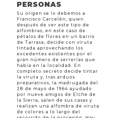
PERSONAS
Su origen se lo debemos a
Francisco Carcelén, quien
después de ver este tipo de
alfombras, en este caso de
pétalos de flores en un barrio
de Tarrasa, decide con viruta
tintada aprovechando los
excedentes existentes por el
gran número de serrerías que
había en la localidad. En
completo secreto decide tintar
la viruta y, tras arduos
preparativos, la madrugada del
28 de mayo de 1964 ayudado
por nueve amigos de Elche de
la Sierra, salen de sus casas y
realizan una alfombra de viruta
de colores a lo largo del
recorrido de la procesión. Hay