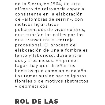
de la Sierra, en 1964, un arte
efímero de relevancia especial
consistente en la elaboración
de «alfombras de serrín», con
motivos figurativos
policromados de vivos colores,
que cubrían las calles por las
que transcurre el cortejo
procesional. El proceso de
elaboración de una alfombra es
lento y laborioso, dura entre
dos y tres meses. En primer
lugar, hay que diseñar los
bocetos que cambian cada año.
Los temas suelen ser religiosos,
florales o de motivos abstractos
y geométricos.
ROL DE LAS