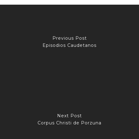
Previous Post
Episodios Caudetanos
Next Post
Corpus Christi de Porzuna