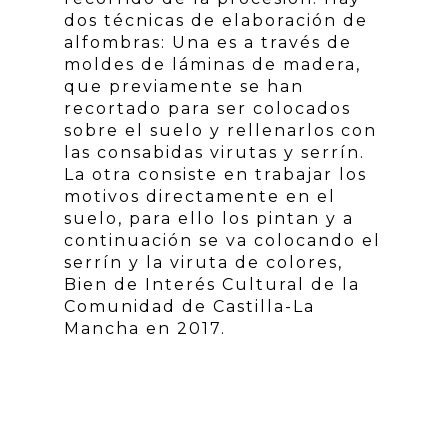
dos técnicas de elaboración de
alfombras: Una es a través de
moldes de láminas de madera,
que previamente se han
recortado para ser colocados
sobre el suelo y rellenarlos con
las consabidas virutas y serrín.
La otra consiste en trabajar los
motivos directamente en el
suelo, para ello los pintan y a
continuación se va colocando el
serrín y la viruta de colores,
Bien de Interés Cultural de la
Comunidad de Castilla-La
Mancha en 2017.