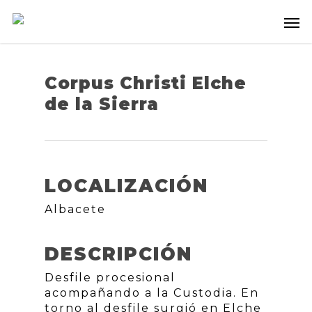
Corpus Christi Elche
de la Sierra
LOCALIZACIÓN
Albacete
DESCRIPCIÓN
Desfile procesional
acompañando a la Custodia. En
torno al desfile surgió en Elche