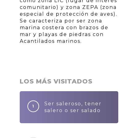
como zona LIC (lugar de interés
comunitario) y zona ZEPA (zona
especial de protección de aves).
Se caracteriza por ser zona
marina costera con brazos de
mar y playas de piedras con
Acantilados marinos.
LOS MÁS VISITADOS
Ser saleroso, tener
salero o ser salado