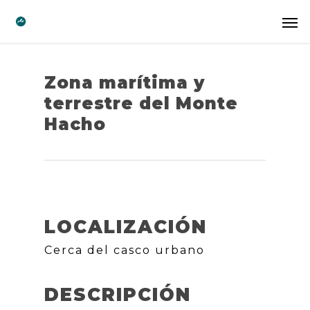
Zona marítima y
terrestre del Monte
Hacho
LOCALIZACIÓN
Cerca del casco urbano
DESCRIPCIÓN