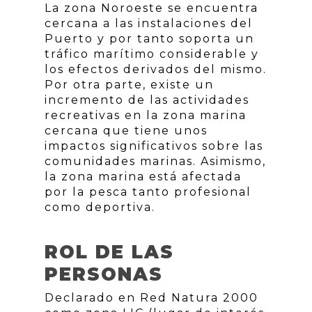
La zona Noroeste se encuentra
cercana a las instalaciones del
Puerto y por tanto soporta un
tráfico marítimo considerable y
los efectos derivados del mismo.
Por otra parte, existe un
incremento de las actividades
recreativas en la zona marina
cercana que tiene unos
impactos significativos sobre las
comunidades marinas. Asimismo,
la zona marina está afectada
por la pesca tanto profesional
como deportiva.
ROL DE LAS
PERSONAS
Declarado en Red Natura 2000