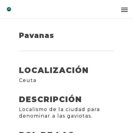
Pavanas
LOCALIZACIÓN
Ceuta
DESCRIPCIÓN
Localismo de la ciudad para
denominar a las gaviotas.