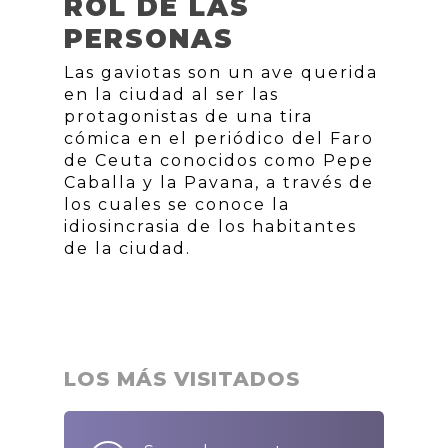
ROL DE LAS
PERSONAS
Las gaviotas son un ave querida
en la ciudad al ser las
protagonistas de una tira
cómica en el periódico del Faro
de Ceuta conocidos como Pepe
Caballa y la Pavana, a través de
los cuales se conoce la
idiosincrasia de los habitantes
de la ciudad.
LOS MÁS VISITADOS