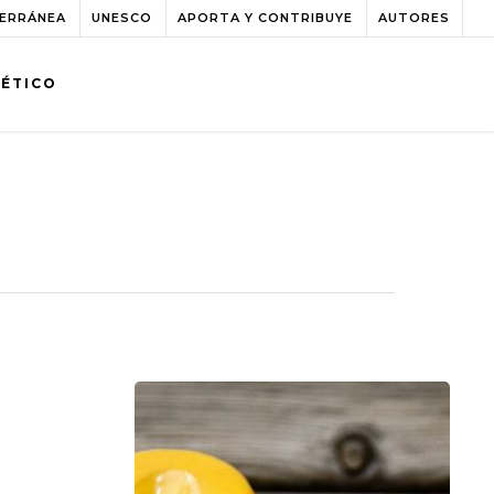
TERRÁNEA
UNESCO
APORTA Y CONTRIBUYE
AUTORES
BÉTICO