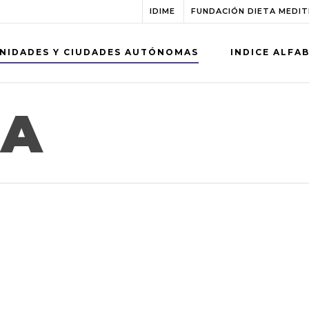
IDIME
FUNDACIÓN DIETA MEDI
NIDADES Y CIUDADES AUTÓNOMAS
INDICE ALFA
IA