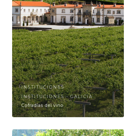
INSTITUCIONES
INSTITUCIONES - GALICIA
Cofradías del vino