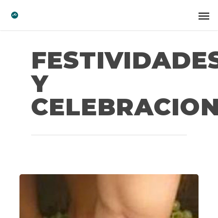
FESTIVIDADE
Y
CELEBRACIO