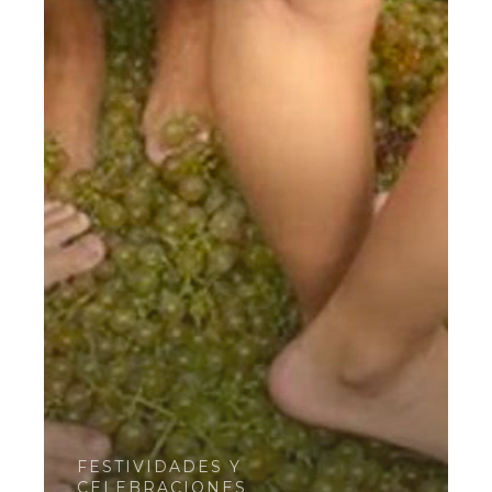
FESTIVIDADES Y
CELEBRACIONES