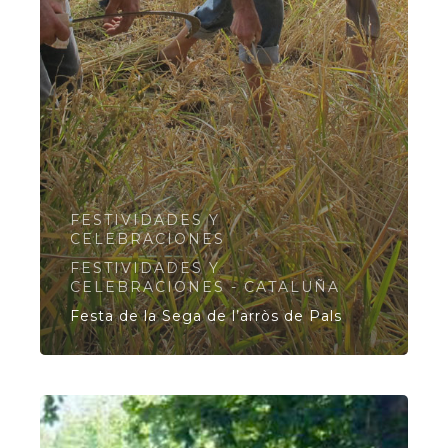
FESTIVIDADES Y
CELEBRACIONES
FESTIVIDADES Y
CELEBRACIONES - CATALUÑA
Festa de la Sega de l’arròs de Pals