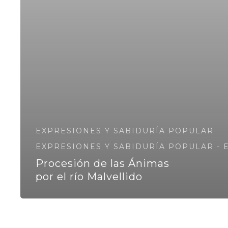
EXPRESIONES Y SABIDURÍA POPULAR
EXPRESIONES Y SABIDURÍA POPULAR -
Procesión de las Ánimas
por el río Malvellido