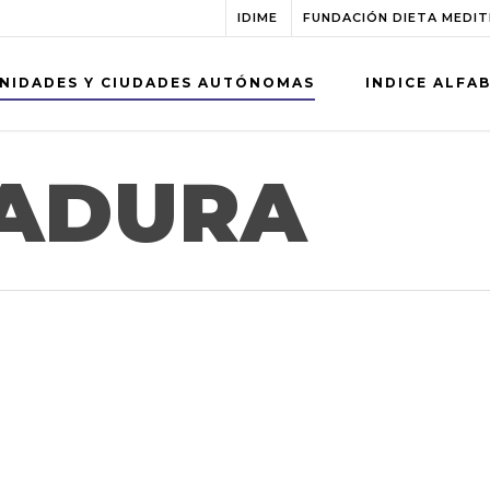
IDIME
FUNDACIÓN DIETA MEDI
NIDADES Y CIUDADES AUTÓNOMAS
INDICE ALFA
ADURA