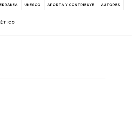
TERRÁNEA
UNESCO
APORTA Y CONTRIBUYE
AUTORES
BÉTICO