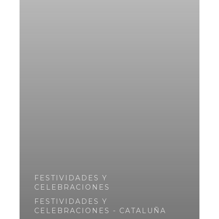
FESTIVIDADES Y
CELEBRACIONES
FESTIVIDADES Y
CELEBRACIONES - CATALUÑA