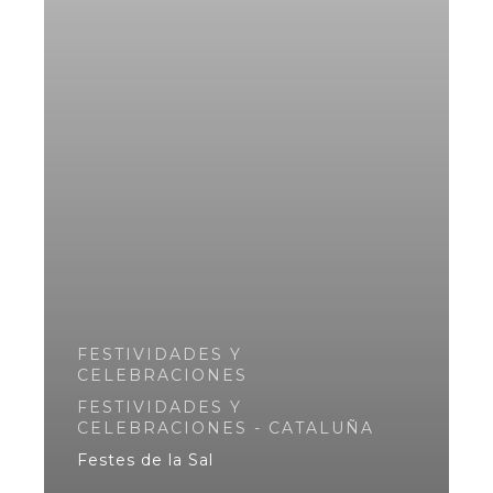
FESTIVIDADES Y
CELEBRACIONES
FESTIVIDADES Y
CELEBRACIONES - CATALUÑA
Festes de la Sal