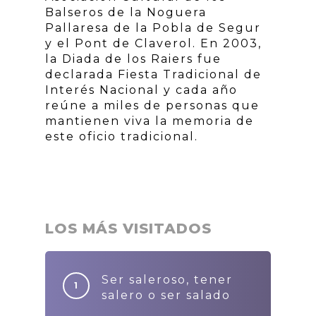
Balseros de la Noguera
Pallaresa de la Pobla de Segur
y el Pont de Claverol. En 2003,
la Diada de los Raiers fue
declarada Fiesta Tradicional de
Interés Nacional y cada año
reúne a miles de personas que
mantienen viva la memoria de
este oficio tradicional.
LOS MÁS VISITADOS
Ser saleroso, tener
salero o ser salado