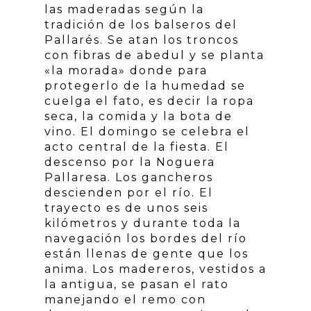
las maderadas según la
tradición de los balseros del
Pallarés. Se atan los troncos
con fibras de abedul y se planta
«la morada» donde para
protegerlo de la humedad se
cuelga el fato, es decir la ropa
seca, la comida y la bota de
vino. El domingo se celebra el
acto central de la fiesta. El
descenso por la Noguera
Pallaresa. Los gancheros
descienden por el río. El
trayecto es de unos seis
kilómetros y durante toda la
navegación los bordes del río
están llenas de gente que los
anima. Los madereros, vestidos a
la antigua, se pasan el rato
manejando el remo con