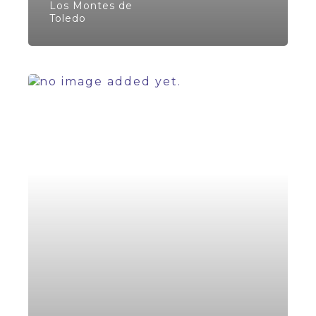
Los Montes de
Toledo