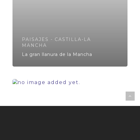
PAISAJES - CASTILLA-LA
MANCHA
La gran llanura de la Mancha