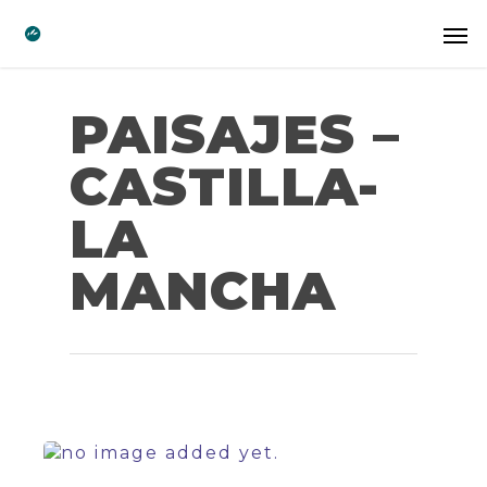
PAISAJES –
CASTILLA-
LA
MANCHA