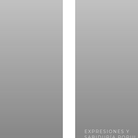
EXPRESIONES Y
SABIDURÍA POPUL