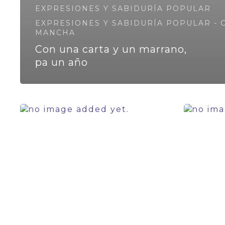
EXPRESIONES Y SABIDURÍA POPULAR
EXPRESIONES Y SABIDURÍA POPULAR - C
MANCHA
Con una carta y un marrano,
pa un año