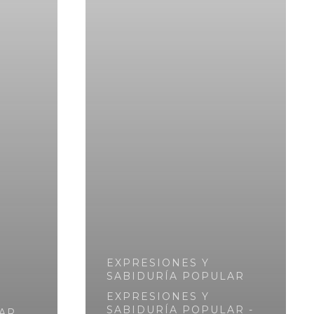
EXPRESIONES Y
SABIDURÍA POPULAR
EXPRESIONES Y
SABIDURÍA POPULAR -
AR