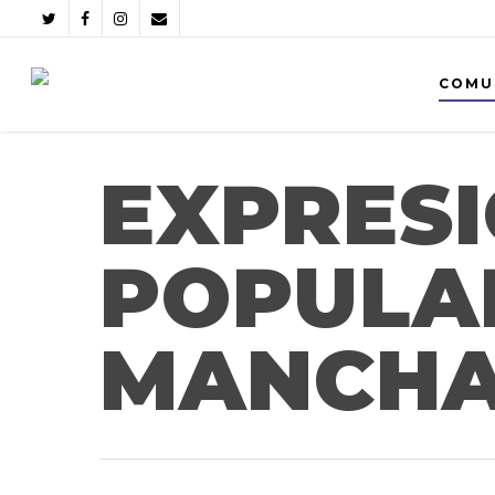
COMU
EXPRESI
POPULAR
MANCH