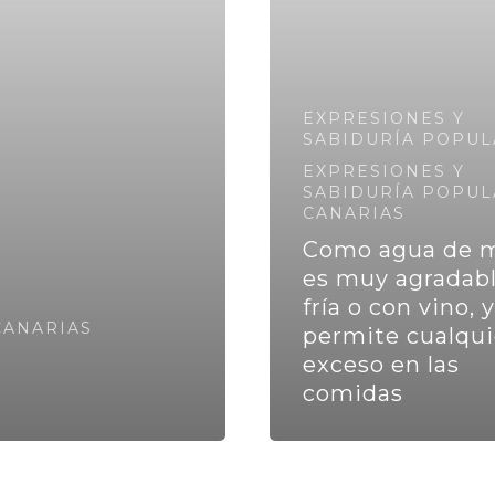
EXPRESIONES Y
SABIDURÍA POPUL
EXPRESIONES Y
SABIDURÍA POPUL
CANARIAS
Como agua de 
es muy agradabl
fría o con vino, y
CANARIAS
permite cualqui
exceso en las
comidas