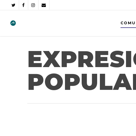
COMU
EXPRESI
POPULAR