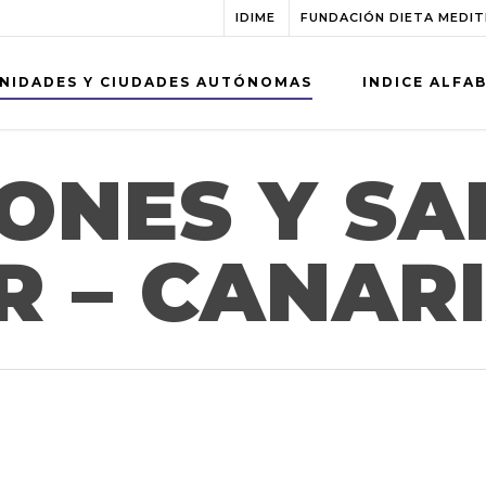
IDIME
FUNDACIÓN DIETA MEDI
NIDADES Y CIUDADES AUTÓNOMAS
INDICE ALFA
ONES Y SA
 – CANAR