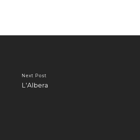
Next Post
L'Albera