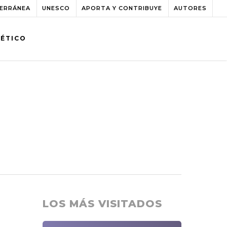
TERRÁNEA
UNESCO
APORTA Y CONTRIBUYE
AUTORES
BÉTICO
LOS MÁS VISITADOS