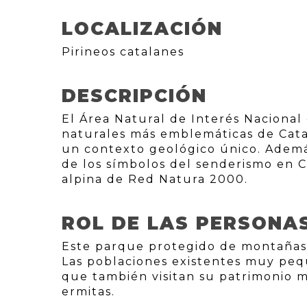
LOCALIZACIÓN
Pirineos catalanes
DESCRIPCIÓN
El Área Natural de Interés Nacional
naturales más emblemáticas de Cata
un contexto geológico único. Además
de los símbolos del senderismo en C
alpina de Red Natura 2000.
ROL DE LAS PERSONA
Este parque protegido de montañas 
Las poblaciones existentes muy pequ
que también visitan su patrimonio ma
ermitas.