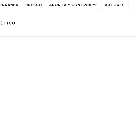
TERRÁNEA
UNESCO
APORTA Y CONTRIBUYE
AUTORES
BÉTICO