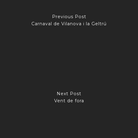
Previous Post
Carnaval de Vilanova i la Geltrú
Next Post
Vent de fora