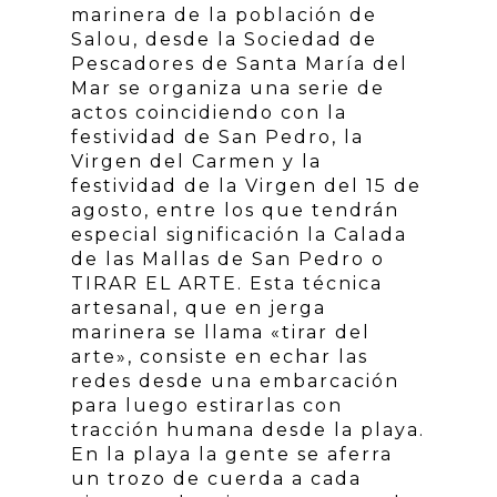
marinera de la población de
Salou, desde la Sociedad de
Pescadores de Santa María del
Mar se organiza una serie de
actos coincidiendo con la
festividad de San Pedro, la
Virgen del Carmen y la
festividad de la Virgen del 15 de
agosto, entre los que tendrán
especial significación la Calada
de las Mallas de San Pedro o
TIRAR EL ARTE. Esta técnica
artesanal, que en jerga
marinera se llama «tirar del
arte», consiste en echar las
redes desde una embarcación
para luego estirarlas con
tracción humana desde la playa.
En la playa la gente se aferra
un trozo de cuerda a cada