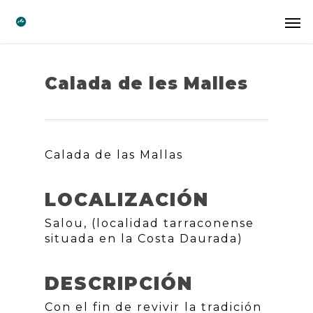
Calada de les Malles
Calada de las Mallas
LOCALIZACIÓN
Salou, (localidad tarraconense
situada en la Costa Daurada)
DESCRIPCIÓN
Con el fin de revivir la tradición