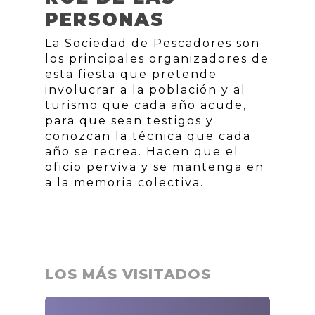
PERSONAS
La Sociedad de Pescadores son
los principales organizadores de
esta fiesta que pretende
involucrar a la población y al
turismo que cada año acude,
para que sean testigos y
conozcan la técnica que cada
año se recrea. Hacen que el
oficio perviva y se mantenga en
a la memoria colectiva.
LOS MÁS VISITADOS