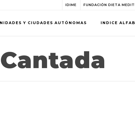
IDIME
FUNDACIÓN DIETA MEDI
NIDADES Y CIUDADES AUTÓNOMAS
INDICE ALFA
 Cantada