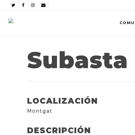
COMU
Subasta
LOCALIZACIÓN
Montgat
DESCRIPCIÓN