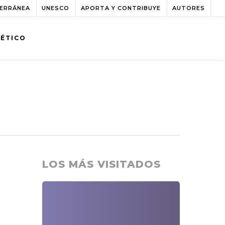
TERRÁNEA
UNESCO
APORTA Y CONTRIBUYE
AUTORES
BÉTICO
LOS MÁS VISITADOS