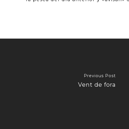
Previous Post
Vent de fora