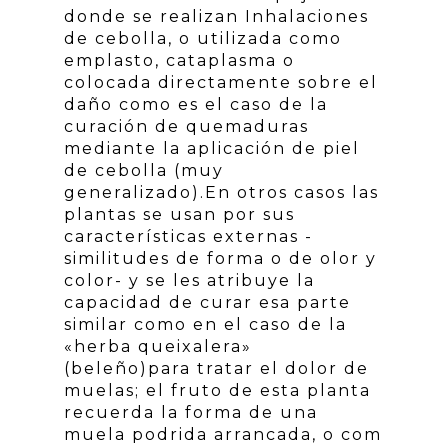
donde se realizan Inhalaciones
de cebolla, o utilizada como
emplasto, cataplasma o
colocada directamente sobre el
daño como es el caso de la
curación de quemaduras
mediante la aplicación de piel
de cebolla (muy
generalizado).En otros casos las
plantas se usan por sus
características externas -
similitudes de forma o de olor y
color- y se les atribuye la
capacidad de curar esa parte
similar como en el caso de la
«herba queixalera»
(beleño)para tratar el dolor de
muelas; el fruto de esta planta
recuerda la forma de una
muela podrida arrancada, o com