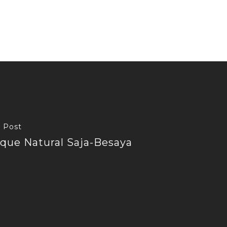
 Post
que Natural Saja-Besaya