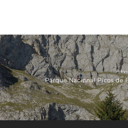
Previ
Parque Nacional Picos de 