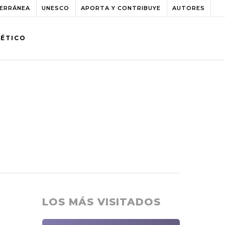
TERRÁNEA
UNESCO
APORTA Y CONTRIBUYE
AUTORES
BÉTICO
LOS MÁS VISITADOS