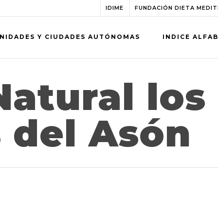
IDIME
FUNDACIÓN DIETA MEDI
NIDADES Y CIUDADES AUTÓNOMAS
INDICE ALFA
atural los
 del Asón