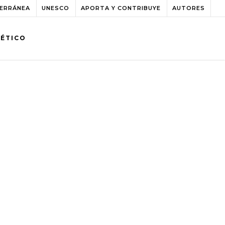
TERRÁNEA
UNESCO
APORTA Y CONTRIBUYE
AUTORES
BÉTICO