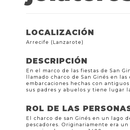
LOCALIZACIÓN
Arrecife (Lanzarote)
DESCRIPCIÓN
En el marco de las fiestas de San Gi
llamado charco de San Ginés en las
embarcaciones hechas con antiguos 
sus padres y abuelos y tiene lugar 
ROL DE LAS PERSONA
El charco de san Ginés en un lago 
pescadores. Originariamente era un 