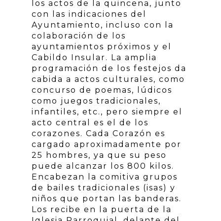
los actos de la quincena, junto
con las indicaciones del
Ayuntamiento, incluso con la
colaboración de los
ayuntamientos próximos y el
Cabildo Insular. La amplia
programación de los festejos da
cabida a actos culturales, como
concurso de poemas, lúdicos
como juegos tradicionales,
infantiles, etc., pero siempre el
acto central es el de los
corazones. Cada Corazón es
cargado aproximadamente por
25 hombres, ya que su peso
puede alcanzar los 800 kilos.
Encabezan la comitiva grupos
de bailes tradicionales (isas) y
niños que portan las banderas.
Los recibe en la puerta de la
Iglesia Parroquial, delante del