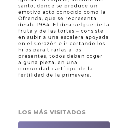
santo, donde se produce un
emotivo acto conocido como la
Ofrenda, que se representa
desde 1984. El descuelgue de la
fruta y de las tortas – consiste
en subir a una escalera apoyada
en el Corazón e ir cortando los
hilos para tirarlas a los
presentes, todos deben coger
alguna pieza, en una
comunidad partícipe de la
fertilidad de la primavera.
LOS MÁS VISITADOS