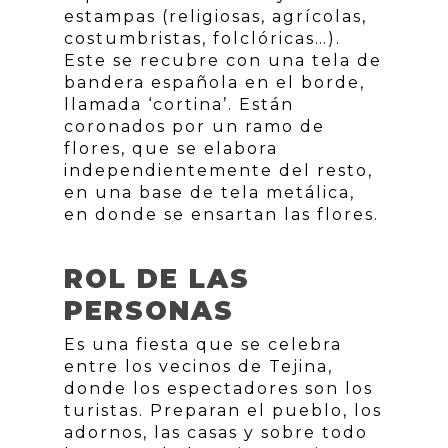
estampas (religiosas, agrícolas,
costumbristas, folclóricas…).
Este se recubre con una tela de
bandera española en el borde,
llamada ‘cortina’. Están
coronados por un ramo de
flores, que se elabora
independientemente del resto,
en una base de tela metálica,
en donde se ensartan las flores.
ROL DE LAS
PERSONAS
Es una fiesta que se celebra
entre los vecinos de Tejina,
donde los espectadores son los
turistas. Preparan el pueblo, los
adornos, las casas y sobre todo