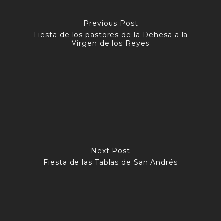
Previous Post
Fiesta de los pastores de la Dehesa a la
Virgen de los Reyes
Next Post
Fiesta de las Tablas de San Andrés