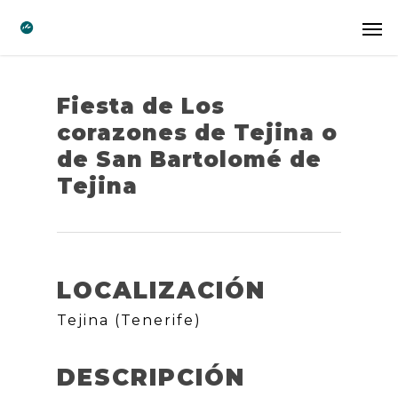
Fiesta de Los
corazones de Tejina o
de San Bartolomé de
Tejina
LOCALIZACIÓN
Tejina (Tenerife)
DESCRIPCIÓN