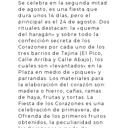
Se celebra en la segunda mitad
de agosto, es una fiesta que
dura unos 14 días, pero el
principal es el 24 de agosto. Dos
rituales destacan: la «quema
del haragán» y sobre todo la
confección secreta de los
Corazones por cada uno de los
tres barrios de Tejina (El Pico,
Calle Arriba y Calle Abajo), los
cuales son «levantados» en la
Plaza en medio de «piques» y
parrandas. Los materiales para
la elaboración del corazón son:
madera o hierro, cañas, ramas
de haya, frutas y tortas. La
Fiesta de los Corazones es una
celebración de primavera, de
Ofrenda de los primeros frutos
obtenidos, la peculiaridad son