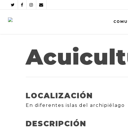
COMU
Acuicult
LOCALIZACIÓN
En diferentes islas del archipiélago
DESCRIPCIÓN