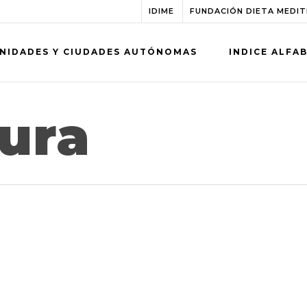
IDIME
FUNDACIÓN DIETA MEDI
NIDADES Y CIUDADES AUTÓNOMAS
INDICE ALFA
ura