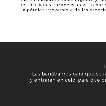
instituciones europeas apostan por s
la pérdida irreversible de las especi
Las bañábamos para que se r
y entraran en celo, para que p