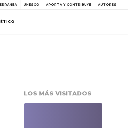
TERRÁNEA
UNESCO
APORTA Y CONTRIBUYE
AUTORES
BÉTICO
LOS MÁS VISITADOS