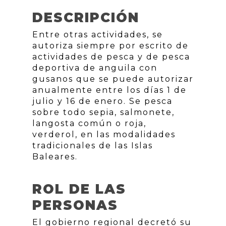
DESCRIPCIÓN
Entre otras actividades, se
autoriza siempre por escrito de
actividades de pesca y de pesca
deportiva de anguila con
gusanos que se puede autorizar
anualmente entre los días 1 de
julio y 16 de enero. Se pesca
sobre todo sepia, salmonete,
langosta común o roja,
verderol, en las modalidades
tradicionales de las Islas
Baleares.
ROL DE LAS
PERSONAS
El gobierno regional decretó su