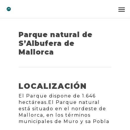
Parque natural de
S’Albufera de
Mallorca
LOCALIZACIÓN
El Parque dispone de 1.646
hectáreas.El Parque natural
está situado en el nordeste de
Mallorca, en los términos
municipales de Muro y sa Pobla