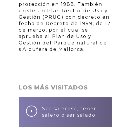
protección en 1988. También
existe un Plan Rector de Uso y
Gestión (PRUG) con decreto en
fecha de Decreto de 1999, de 12
de marzo, por el cual se
aprueba el Plan de Uso y
Gestión del Parque natural de
s’Albufera de Mallorca.
LOS MÁS VISITADOS
Ser saleroso, tener
salero o ser salado