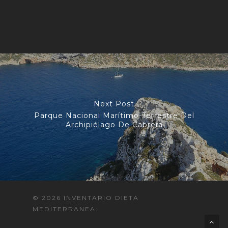
Next Post
Parque Nacional Marítimo-Terrestre Del
Archipiélago De Cabrera
© 2026 INVENTARIO DIETA
MEDITERRANEA.