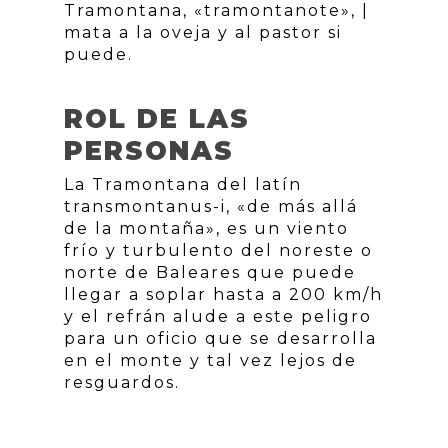
Tramontana, «tramontanote», |
mata a la oveja y al pastor si
puede.
ROL DE LAS
PERSONAS
La Tramontana del latín
transmontanus-i, «de más allá
de la montaña», es un viento
frío y turbulento del noreste o
norte de Baleares que puede
llegar a soplar hasta a 200 km/h
y el refrán alude a este peligro
para un oficio que se desarrolla
en el monte y tal vez lejos de
resguardos.