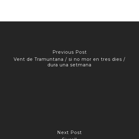
Previous Post
Vent de Tramuntana / si no mor en tres dies /
dura una setmana
Next Post