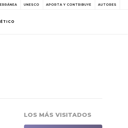
TERRÁNEA
UNESCO
APORTA Y CONTRIBUYE
AUTORES
BÉTICO
LOS MÁS VISITADOS