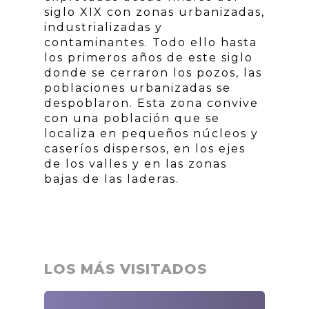
siglo XIX con zonas urbanizadas,
industrializadas y
contaminantes. Todo ello hasta
los primeros años de este siglo
donde se cerraron los pozos, las
poblaciones urbanizadas se
despoblaron. Esta zona convive
con una población que se
localiza en pequeños núcleos y
caseríos dispersos, en los ejes
de los valles y en las zonas
bajas de las laderas.
LOS MÁS VISITADOS