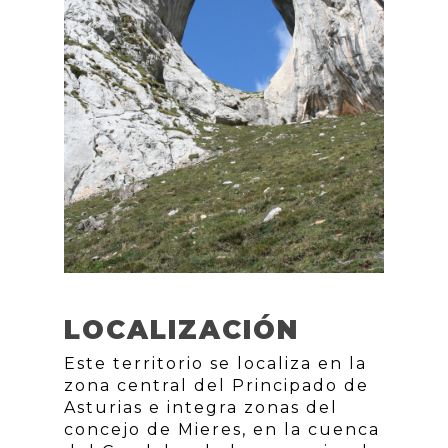
LOCALIZACIÓN
Este territorio se localiza en la
zona central del Principado de
Asturias e integra zonas del
concejo de Mieres, en la cuenca