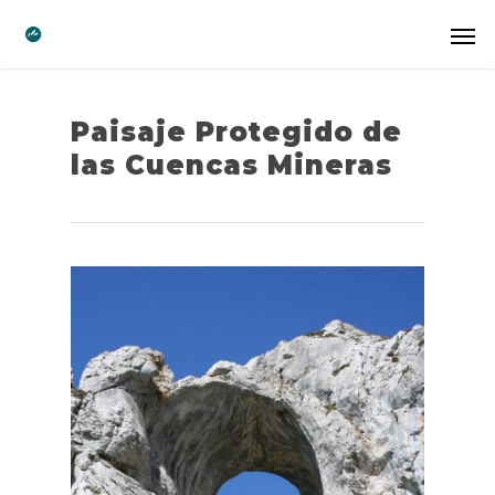
Paisaje Protegido de
las Cuencas Mineras