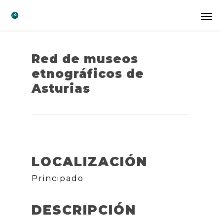
Red de museos
etnográficos de
Asturias
LOCALIZACIÓN
Principado
DESCRIPCIÓN