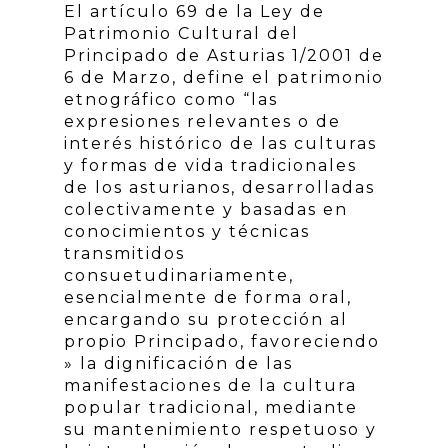
El artículo 69 de la Ley de
Patrimonio Cultural del
Principado de Asturias 1/2001 de
6 de Marzo, define el patrimonio
etnográfico como “las
expresiones relevantes o de
interés histórico de las culturas
y formas de vida tradicionales
de los asturianos, desarrolladas
colectivamente y basadas en
conocimientos y técnicas
transmitidos
consuetudinariamente,
esencialmente de forma oral,
encargando su protección al
propio Principado, favoreciendo
» la dignificación de las
manifestaciones de la cultura
popular tradicional, mediante
su mantenimiento respetuoso y