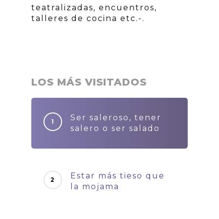
teatralizadas, encuentros,
talleres de cocina etc.-.
LOS MÁS VISITADOS
Ser saleroso, tener
salero o ser salado
Estar más tieso que
la mojama