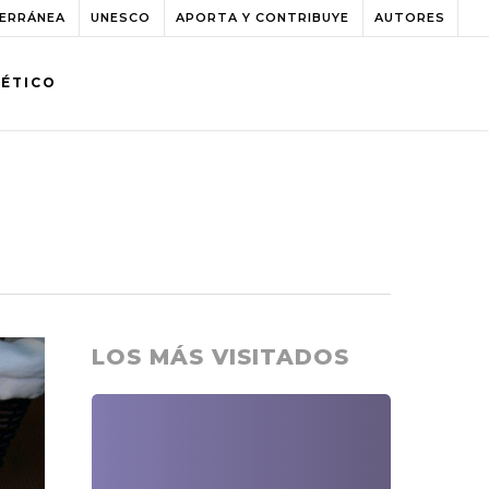
TERRÁNEA
UNESCO
APORTA Y CONTRIBUYE
AUTORES
BÉTICO
LOS MÁS VISITADOS