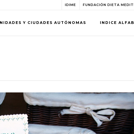
IDIME
FUNDACIÓN DIETA MEDI
NIDADES Y CIUDADES AUTÓNOMAS
INDICE ALFA