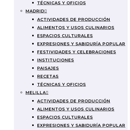
TÉCNICAS Y OFICIOS
MADRID
ACTIVIDADES DE PRODUCCIÓN
ALIMENTOS Y USOS CULINARIOS
ESPACIOS CULTURALES
EXPRESIONES Y SABIDURÍA POPULAR
FESTIVIDADES Y CELEBRACIONES
INSTITUCIONES
PAISAJES
RECETAS
TÉCNICAS Y OFICIOS
MELILLA
ACTIVIDADES DE PRODUCCIÓN
ALIMENTOS Y USOS CULINARIOS
ESPACIOS CULTURALES
EXPRESIONES Y SABIDURÍA POPULAR