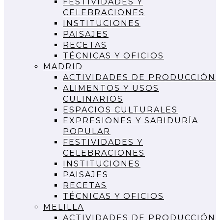
FESTIVIDADES Y
CELEBRACIONES
INSTITUCIONES
PAISAJES
RECETAS
TÉCNICAS Y OFICIOS
MADRID
ACTIVIDADES DE PRODUCCIÓN
ALIMENTOS Y USOS
CULINARIOS
ESPACIOS CULTURALES
EXPRESIONES Y SABIDURÍA
POPULAR
FESTIVIDADES Y
CELEBRACIONES
INSTITUCIONES
PAISAJES
RECETAS
TÉCNICAS Y OFICIOS
MELILLA
ACTIVIDADES DE PRODUCCIÓN