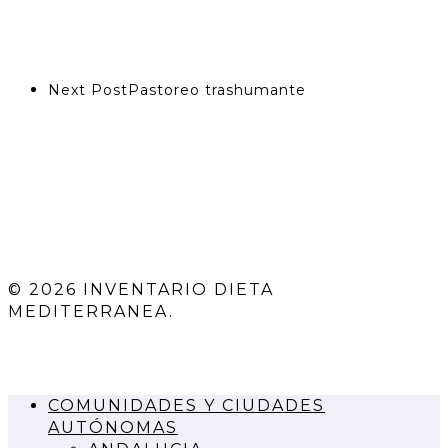
Next Post
Pastoreo trashumante
© 2026 INVENTARIO DIETA
MEDITERRANEA.
COMUNIDADES Y CIUDADES
AUTÓNOMAS