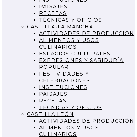
PAISAJES
RECETAS
TÉCNICAS Y OFICIOS
CASTILLA-LA MANCHA
ACTIVIDADES DE PRODUCCIÓN
ALIMENTOS Y USOS
CULINARIOS
ESPACIOS CULTURALES
EXPRESIONES Y SABIDURÍA
POPULAR
FESTIVIDADES Y
CELEBRACIONES
INSTITUCIONES
PAISAJES
RECETAS
TÉCNICAS Y OFICIOS
CASTILLA LEÓN
ACTIVIDADES DE PRODUCCIÓN
ALIMENTOS Y USOS
CULINARIOS