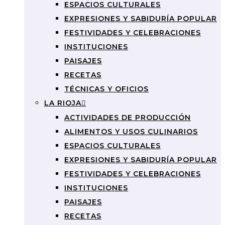
ESPACIOS CULTURALES
EXPRESIONES Y SABIDURÍA POPULAR
FESTIVIDADES Y CELEBRACIONES
INSTITUCIONES
PAISAJES
RECETAS
TÉCNICAS Y OFICIOS
LA RIOJA
ACTIVIDADES DE PRODUCCIÓN
ALIMENTOS Y USOS CULINARIOS
ESPACIOS CULTURALES
EXPRESIONES Y SABIDURÍA POPULAR
FESTIVIDADES Y CELEBRACIONES
INSTITUCIONES
PAISAJES
RECETAS