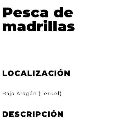
Pesca de
madrillas
LOCALIZACIÓN
Bajo Aragón (Teruel)
DESCRIPCIÓN