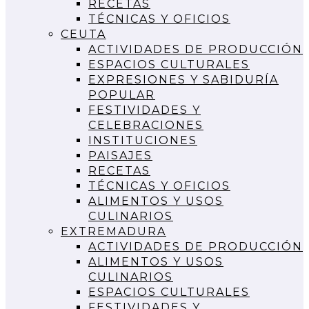
RECETAS
TÉCNICAS Y OFICIOS
CEUTA
ACTIVIDADES DE PRODUCCIÓN
ESPACIOS CULTURALES
EXPRESIONES Y SABIDURÍA
POPULAR
FESTIVIDADES Y
CELEBRACIONES
INSTITUCIONES
PAISAJES
RECETAS
TÉCNICAS Y OFICIOS
ALIMENTOS Y USOS
CULINARIOS
EXTREMADURA
ACTIVIDADES DE PRODUCCIÓN
ALIMENTOS Y USOS
CULINARIOS
ESPACIOS CULTURALES
FESTIVIDADES Y