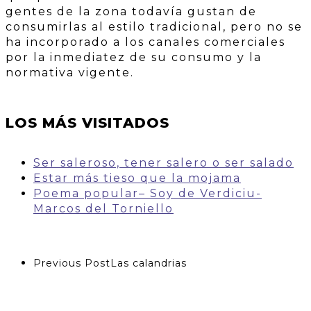
gentes de la zona todavía gustan de
consumirlas al estilo tradicional, pero no se
ha incorporado a los canales comerciales
por la inmediatez de su consumo y la
normativa vigente.
LOS MÁS VISITADOS
Ser saleroso, tener salero o ser salado
Estar más tieso que la mojama
Poema popular– Soy de Verdiciu-
Marcos del Torniello
Previous Post
Las calandrias