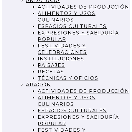
ANDALUCIA
ACTIVIDADES DE PRODUCCIÓN
ALIMENTOS Y USOS
CULINARIOS
ESPACIOS CULTURALES
EXPRESIONES Y SABIDURÍA
POPULAR
FESTIVIDADES Y
CELEBRACIONES
INSTITUCIONES
PAISAJES
RECETAS
TÉCNICAS Y OFICIOS
ARAGÓN
ACTIVIDADES DE PRODUCCIÓN
ALIMENTOS Y USOS
CULINARIOS
ESPACIOS CULTURALES
EXPRESIONES Y SABIDURÍA
POPULAR
FESTIVIDADES Y