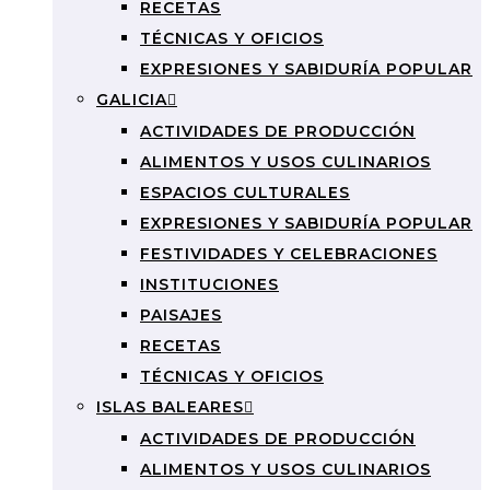
RECETAS
TÉCNICAS Y OFICIOS
EXPRESIONES Y SABIDURÍA POPULAR
GALICIA
ACTIVIDADES DE PRODUCCIÓN
ALIMENTOS Y USOS CULINARIOS
ESPACIOS CULTURALES
EXPRESIONES Y SABIDURÍA POPULAR
FESTIVIDADES Y CELEBRACIONES
INSTITUCIONES
PAISAJES
RECETAS
TÉCNICAS Y OFICIOS
ISLAS BALEARES
ACTIVIDADES DE PRODUCCIÓN
ALIMENTOS Y USOS CULINARIOS