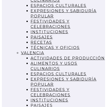
CULINARIOS
ESPACIOS CULTURALES
EXPRESIONES Y SABIDURÍA
POPULAR
FESTIVIDADES Y
CELEBRACIONES
INSTITUCIONES
PAISAJES
RECETAS
TÉCNICAS Y OFICIOS
VALENCIA
ACTIVIDADES DE PRODUCCIÓN
ALIMENTOS Y USOS
CULINARIOS
ESPACIOS CULTURALES
EXPRESIONES Y SABIDURÍA
POPULAR
FESTIVIDADES Y
CELEBRACIONES
INSTITUCIONES
PAISAJES