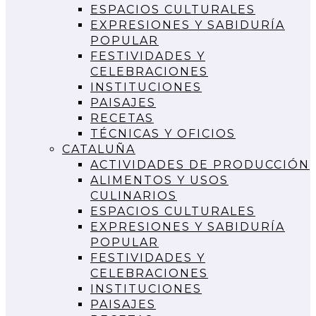
ESPACIOS CULTURALES
EXPRESIONES Y SABIDURÍA
POPULAR
FESTIVIDADES Y
CELEBRACIONES
INSTITUCIONES
PAISAJES
RECETAS
TÉCNICAS Y OFICIOS
CATALUÑA
ACTIVIDADES DE PRODUCCIÓN
ALIMENTOS Y USOS
CULINARIOS
ESPACIOS CULTURALES
EXPRESIONES Y SABIDURÍA
POPULAR
FESTIVIDADES Y
CELEBRACIONES
INSTITUCIONES
PAISAJES