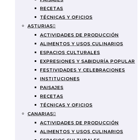
RECETAS
TÉCNICAS Y OFICIOS
ASTURIAS
ACTIVIDADES DE PRODUCCIÓN
ALIMENTOS Y USOS CULINARIOS
ESPACIOS CULTURALES
EXPRESIONES Y SABIDURÍA POPULAR
FESTIVIDADES Y CELEBRACIONES
INSTITUCIONES
PAISAJES
RECETAS
TÉCNICAS Y OFICIOS
CANARIAS
ACTIVIDADES DE PRODUCCIÓN
ALIMENTOS Y USOS CULINARIOS