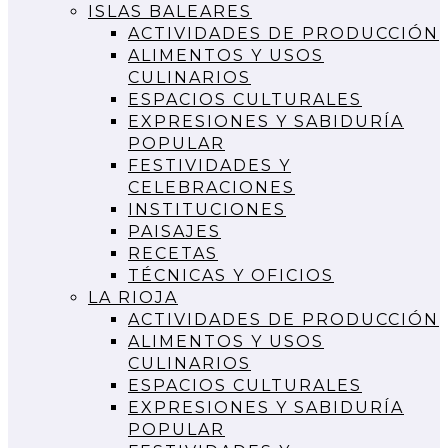
ISLAS BALEARES
ACTIVIDADES DE PRODUCCIÓN
ALIMENTOS Y USOS
CULINARIOS
ESPACIOS CULTURALES
EXPRESIONES Y SABIDURÍA
POPULAR
FESTIVIDADES Y
CELEBRACIONES
INSTITUCIONES
PAISAJES
RECETAS
TÉCNICAS Y OFICIOS
LA RIOJA
ACTIVIDADES DE PRODUCCIÓN
ALIMENTOS Y USOS
CULINARIOS
ESPACIOS CULTURALES
EXPRESIONES Y SABIDURÍA
POPULAR