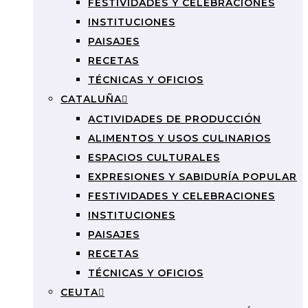
FESTIVIDADES Y CELEBRACIONES
INSTITUCIONES
PAISAJES
RECETAS
TÉCNICAS Y OFICIOS
CATALUÑA
ACTIVIDADES DE PRODUCCIÓN
ALIMENTOS Y USOS CULINARIOS
ESPACIOS CULTURALES
EXPRESIONES Y SABIDURÍA POPULAR
FESTIVIDADES Y CELEBRACIONES
INSTITUCIONES
PAISAJES
RECETAS
TÉCNICAS Y OFICIOS
CEUTA