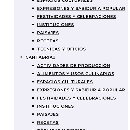
ESPACIOS CULTURALES
EXPRESIONES Y SABIDURÍA POPULAR
FESTIVIDADES Y CELEBRACIONES
INSTITUCIONES
PAISAJES
RECETAS
TÉCNICAS Y OFICIOS
CANTABRIA
ACTIVIDADES DE PRODUCCIÓN
ALIMENTOS Y USOS CULINARIOS
ESPACIOS CULTURALES
EXPRESIONES Y SABIDURÍA POPULAR
FESTIVIDADES Y CELEBRACIONES
INSTITUCIONES
PAISAJES
RECETAS