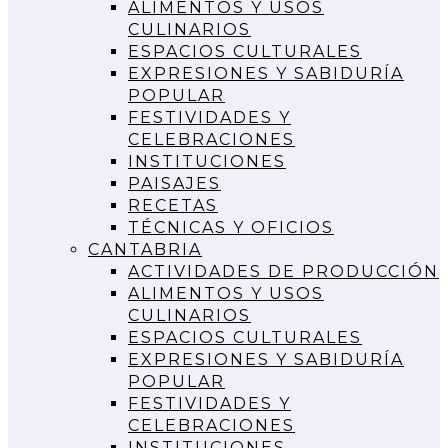
ALIMENTOS Y USOS
CULINARIOS
ESPACIOS CULTURALES
EXPRESIONES Y SABIDURÍA
POPULAR
FESTIVIDADES Y
CELEBRACIONES
INSTITUCIONES
PAISAJES
RECETAS
TÉCNICAS Y OFICIOS
CANTABRIA
ACTIVIDADES DE PRODUCCIÓN
ALIMENTOS Y USOS
CULINARIOS
ESPACIOS CULTURALES
EXPRESIONES Y SABIDURÍA
POPULAR
FESTIVIDADES Y
CELEBRACIONES
INSTITUCIONES