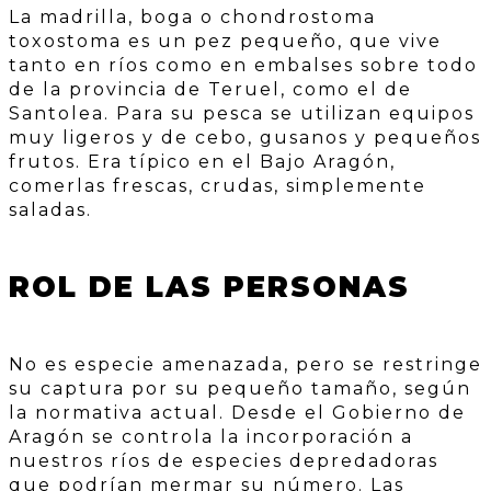
La madrilla, boga o chondrostoma
toxostoma es un pez pequeño, que vive
tanto en ríos como en embalses sobre todo
de la provincia de Teruel, como el de
Santolea. Para su pesca se utilizan equipos
muy ligeros y de cebo, gusanos y pequeños
frutos. Era típico en el Bajo Aragón,
comerlas frescas, crudas, simplemente
saladas.
ROL DE LAS PERSONAS
No es especie amenazada, pero se restringe
su captura por su pequeño tamaño, según
la normativa actual. Desde el Gobierno de
Aragón se controla la incorporación a
nuestros ríos de especies depredadoras
que podrían mermar su número. Las