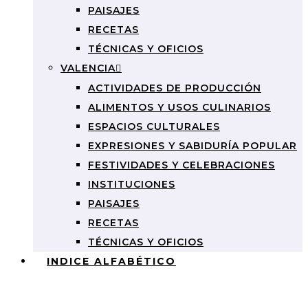
PAISAJES
RECETAS
TÉCNICAS Y OFICIOS
VALENCIA
ACTIVIDADES DE PRODUCCIÓN
ALIMENTOS Y USOS CULINARIOS
ESPACIOS CULTURALES
EXPRESIONES Y SABIDURÍA POPULAR
FESTIVIDADES Y CELEBRACIONES
INSTITUCIONES
PAISAJES
RECETAS
TÉCNICAS Y OFICIOS
INDICE ALFABÉTICO