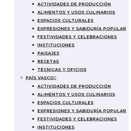
ACTIVIDADES DE PRODUCCIÓN
ALIMENTOS Y USOS CULINARIOS
ESPACIOS CULTURALES
EXPRESIONES Y SABIDURÍA POPULAR
FESTIVIDADES Y CELEBRACIONES
INSTITUCIONES
PAISAJES
RECETAS
TÉCNICAS Y OFICIOS
PAÍS VASCO
ACTIVIDADES DE PRODUCCIÓN
ALIMENTOS Y USOS CULINARIOS
ESPACIOS CULTURALES
EXPRESIONES Y SABIDURÍA POPULAR
FESTIVIDADES Y CELEBRACIONES
INSTITUCIONES