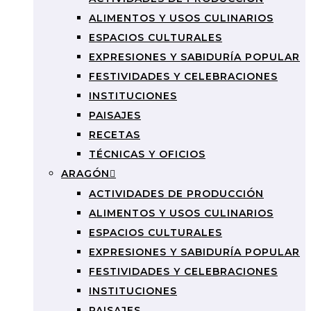
ALIMENTOS Y USOS CULINARIOS
ESPACIOS CULTURALES
EXPRESIONES Y SABIDURÍA POPULAR
FESTIVIDADES Y CELEBRACIONES
INSTITUCIONES
PAISAJES
RECETAS
TÉCNICAS Y OFICIOS
ARAGÓN
ACTIVIDADES DE PRODUCCIÓN
ALIMENTOS Y USOS CULINARIOS
ESPACIOS CULTURALES
EXPRESIONES Y SABIDURÍA POPULAR
FESTIVIDADES Y CELEBRACIONES
INSTITUCIONES
PAISAJES