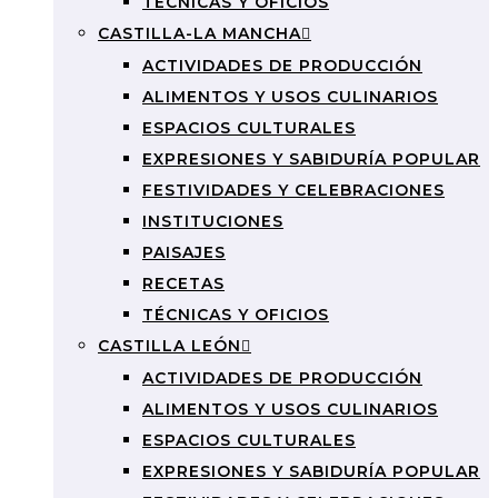
TÉCNICAS Y OFICIOS
CASTILLA-LA MANCHA
ACTIVIDADES DE PRODUCCIÓN
ALIMENTOS Y USOS CULINARIOS
ESPACIOS CULTURALES
EXPRESIONES Y SABIDURÍA POPULAR
FESTIVIDADES Y CELEBRACIONES
INSTITUCIONES
PAISAJES
RECETAS
TÉCNICAS Y OFICIOS
CASTILLA LEÓN
ACTIVIDADES DE PRODUCCIÓN
ALIMENTOS Y USOS CULINARIOS
ESPACIOS CULTURALES
EXPRESIONES Y SABIDURÍA POPULAR