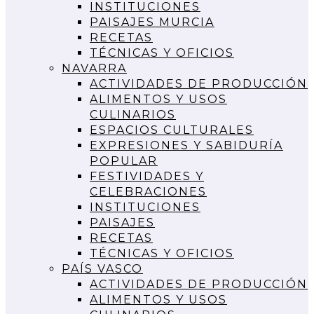
INSTITUCIONES
PAISAJES MURCIA
RECETAS
TÉCNICAS Y OFICIOS
NAVARRA
ACTIVIDADES DE PRODUCCIÓN
ALIMENTOS Y USOS
CULINARIOS
ESPACIOS CULTURALES
EXPRESIONES Y SABIDURÍA
POPULAR
FESTIVIDADES Y
CELEBRACIONES
INSTITUCIONES
PAISAJES
RECETAS
TÉCNICAS Y OFICIOS
PAÍS VASCO
ACTIVIDADES DE PRODUCCIÓN
ALIMENTOS Y USOS