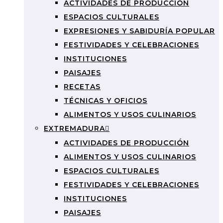
ACTIVIDADES DE PRODUCCIÓN
ESPACIOS CULTURALES
EXPRESIONES Y SABIDURÍA POPULAR
FESTIVIDADES Y CELEBRACIONES
INSTITUCIONES
PAISAJES
RECETAS
TÉCNICAS Y OFICIOS
ALIMENTOS Y USOS CULINARIOS
EXTREMADURA
ACTIVIDADES DE PRODUCCIÓN
ALIMENTOS Y USOS CULINARIOS
ESPACIOS CULTURALES
FESTIVIDADES Y CELEBRACIONES
INSTITUCIONES
PAISAJES