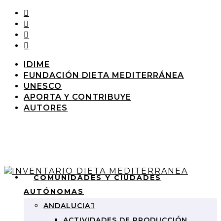
IDIME
FUNDACIÓN DIETA MEDITERRÁNEA
UNESCO
APORTA Y CONTRIBUYE
AUTORES
COMUNIDADES Y CIUDADES
AUTÓNOMAS
ANDALUCIA
ACTIVIDADES DE PRODUCCIÓN