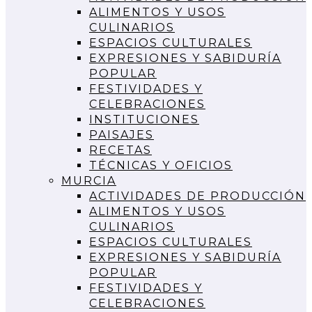
ALIMENTOS Y USOS
CULINARIOS
ESPACIOS CULTURALES
EXPRESIONES Y SABIDURÍA
POPULAR
FESTIVIDADES Y
CELEBRACIONES
INSTITUCIONES
PAISAJES
RECETAS
TÉCNICAS Y OFICIOS
MURCIA
ACTIVIDADES DE PRODUCCIÓN
ALIMENTOS Y USOS
CULINARIOS
ESPACIOS CULTURALES
EXPRESIONES Y SABIDURÍA
POPULAR
FESTIVIDADES Y
CELEBRACIONES