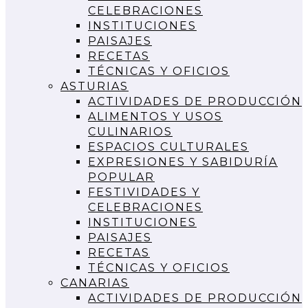
CELEBRACIONES
INSTITUCIONES
PAISAJES
RECETAS
TÉCNICAS Y OFICIOS
ASTURIAS
ACTIVIDADES DE PRODUCCIÓN
ALIMENTOS Y USOS
CULINARIOS
ESPACIOS CULTURALES
EXPRESIONES Y SABIDURÍA
POPULAR
FESTIVIDADES Y
CELEBRACIONES
INSTITUCIONES
PAISAJES
RECETAS
TÉCNICAS Y OFICIOS
CANARIAS
ACTIVIDADES DE PRODUCCIÓN