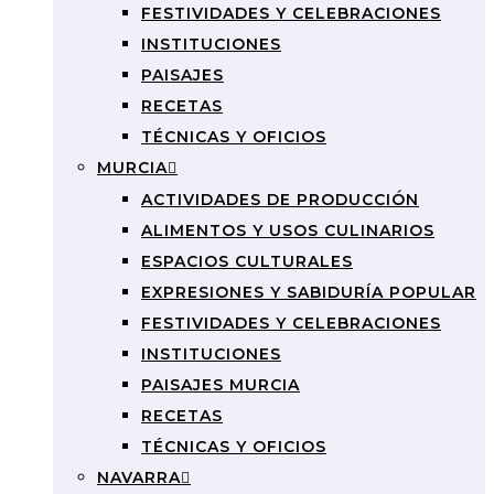
FESTIVIDADES Y CELEBRACIONES
INSTITUCIONES
PAISAJES
RECETAS
TÉCNICAS Y OFICIOS
MURCIA
ACTIVIDADES DE PRODUCCIÓN
ALIMENTOS Y USOS CULINARIOS
ESPACIOS CULTURALES
EXPRESIONES Y SABIDURÍA POPULAR
FESTIVIDADES Y CELEBRACIONES
INSTITUCIONES
PAISAJES MURCIA
RECETAS
TÉCNICAS Y OFICIOS
NAVARRA