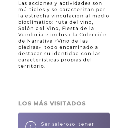
Las acciones y actividades son
múltiples y se caracterizan por
la estrecha vinculación al medio
bioclimático: ruta del vino,
Salón del Vino, Fiesta de la
Vendimia e incluso la Colección
de Narrativa «Vino de las
piedras», todo encaminado a
destacar su identidad con las
características propias del
territorio.
LOS MÁS VISITADOS
Ser saleroso, tener