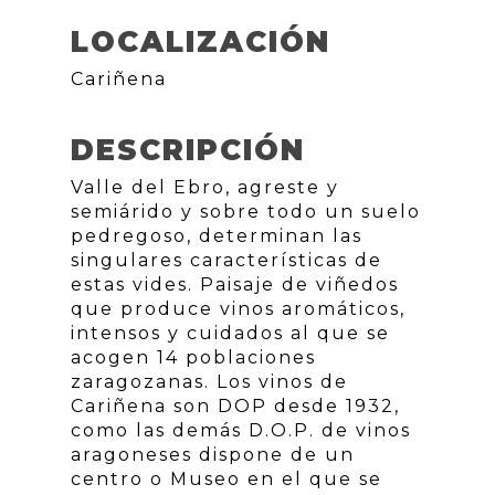
LOCALIZACIÓN
Cariñena
DESCRIPCIÓN
Valle del Ebro, agreste y
semiárido y sobre todo un suelo
pedregoso, determinan las
singulares características de
estas vides. Paisaje de viñedos
que produce vinos aromáticos,
intensos y cuidados al que se
acogen 14 poblaciones
zaragozanas. Los vinos de
Cariñena son DOP desde 1932,
como las demás D.O.P. de vinos
aragoneses dispone de un
centro o Museo en el que se