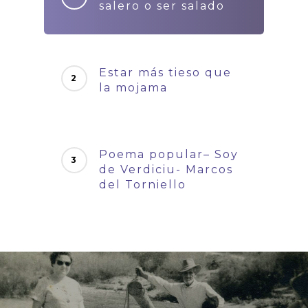
salero o ser salado
Estar más tieso que
la mojama
Poema popular– Soy
de Verdiciu- Marcos
del Torniello