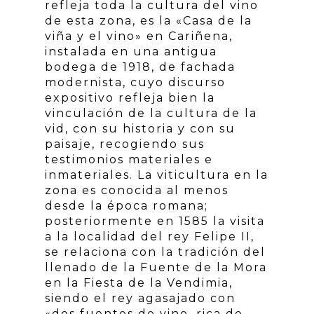
refleja toda la cultura del vino
de esta zona, es la «Casa de la
viña y el vino» en Cariñena,
instalada en una antigua
bodega de 1918, de fachada
modernista, cuyo discurso
expositivo refleja bien la
vinculación de la cultura de la
vid, con su historia y con su
paisaje, recogiendo sus
testimonios materiales e
inmateriales. La viticultura en la
zona es conocida al menos
desde la época romana;
posteriormente en 1585 la visita
a la localidad del rey Felipe II,
se relaciona con la tradición del
llenado de la Fuente de la Mora
en la Fiesta de la Vendimia,
siendo el rey agasajado con
«dos fuentes de vino, rica de