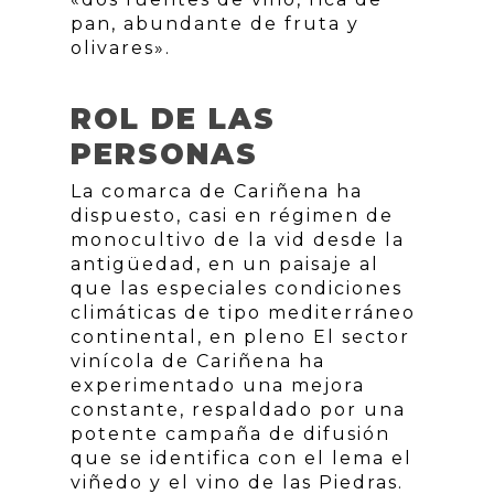
pan, abundante de fruta y
olivares».
ROL DE LAS
PERSONAS
La comarca de Cariñena ha
dispuesto, casi en régimen de
monocultivo de la vid desde la
antigüedad, en un paisaje al
que las especiales condiciones
climáticas de tipo mediterráneo
continental, en pleno El sector
vinícola de Cariñena ha
experimentado una mejora
constante, respaldado por una
potente campaña de difusión
que se identifica con el lema el
viñedo y el vino de las Piedras.