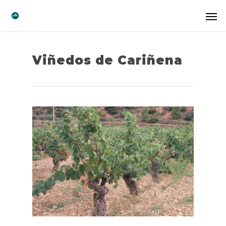
Viñedos de Cariñena