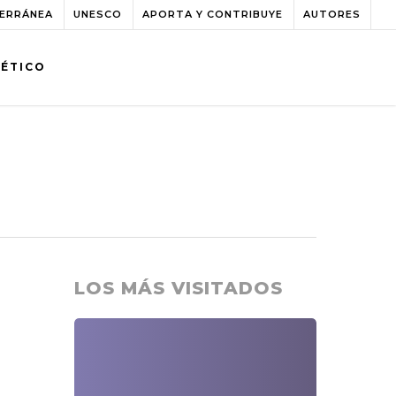
TERRÁNEA
UNESCO
APORTA Y CONTRIBUYE
AUTORES
BÉTICO
LOS MÁS VISITADOS