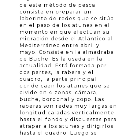
de este método de pesca
consiste en preparar un
laberinto de redes que se sitúa
en el paso de los atunes en el
momento en que efectúan su
migración desde el Atlántico al
Mediterráneo entre abril y
mayo. Consiste en la almadraba
de Buche. Es la usada en la
actualidad. Está formada por
dos partes, la rabera y el
cuadro, la parte principal
donde caen los atunes que se
divide en 4 zonas: cámara,
buche, bordonal y copo. Las
raberas son redes muy largas en
longitud caladas verticalmente
hasta el fondo y dispuestas para
atrapar a los atunes y dirigirlos
hasta el cuadro. Luego se