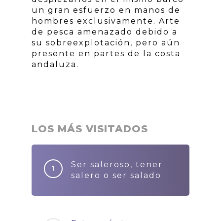
un gran esfuerzo en manos de
hombres exclusivamente. Arte
de pesca amenazado debido a
su sobreexplotación, pero aún
presente en partes de la costa
andaluza.
LOS MÁS VISITADOS
Ser saleroso, tener
salero o ser salado