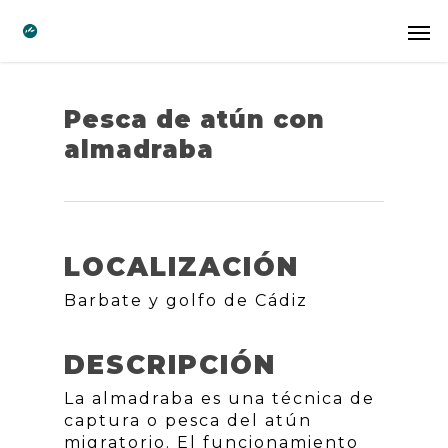
Pesca de atún con
almadraba
LOCALIZACIÓN
Barbate y golfo de Cádiz
DESCRIPCIÓN
La almadraba es una técnica de
captura o pesca del atún
migratorio. El funcionamiento