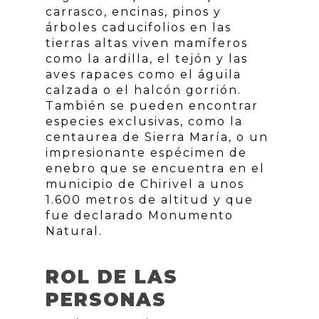
carrasco, encinas, pinos y
árboles caducifolios en las
tierras altas viven mamíferos
como la ardilla, el tejón y las
aves rapaces como el águila
calzada o el halcón gorrión.
También se pueden encontrar
especies exclusivas, como la
centaurea de Sierra María, o un
impresionante espécimen de
enebro que se encuentra en el
municipio de Chirivel a unos
1.600 metros de altitud y que
fue declarado Monumento
Natural.
ROL DE LAS
PERSONAS