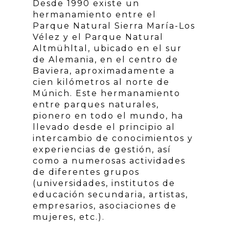
Desde 1990 existe un
hermanamiento entre el
Parque Natural Sierra María-Los
Vélez y el Parque Natural
Altmühltal, ubicado en el sur
de Alemania, en el centro de
Baviera, aproximadamente a
cien kilómetros al norte de
Múnich. Este hermanamiento
entre parques naturales,
pionero en todo el mundo, ha
llevado desde el principio al
intercambio de conocimientos y
experiencias de gestión, así
como a numerosas actividades
de diferentes grupos
(universidades, institutos de
educación secundaria, artistas,
empresarios, asociaciones de
mujeres, etc.).