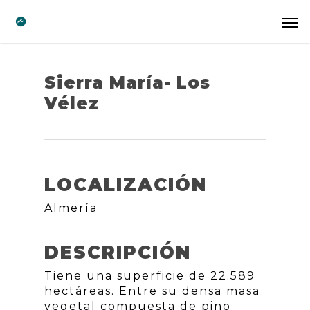
Sierra María- Los
Vélez
LOCALIZACIÓN
Almería
DESCRIPCIÓN
Tiene una superficie de 22.589
hectáreas. Entre su densa masa
vegetal compuesta de pino