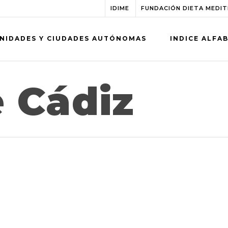
IDIME
FUNDACIÓN DIETA MEDI
NIDADES Y CIUDADES AUTÓNOMAS
INDICE ALFA
 Cádiz