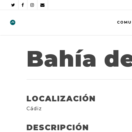
COMU
Bahía de
LOCALIZACIÓN
Cádiz
DESCRIPCIÓN