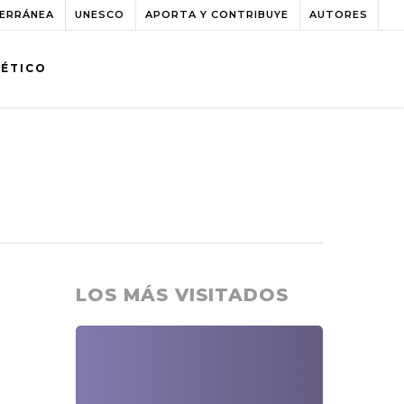
TERRÁNEA
UNESCO
APORTA Y CONTRIBUYE
AUTORES
BÉTICO
LOS MÁS VISITADOS