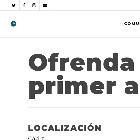
COMU
Ofrenda
primer 
LOCALIZACIÓN
Cádiz