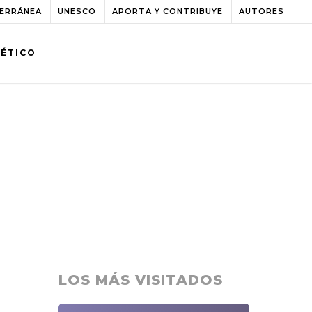
TERRÁNEA
UNESCO
APORTA Y CONTRIBUYE
AUTORES
BÉTICO
LOS MÁS VISITADOS