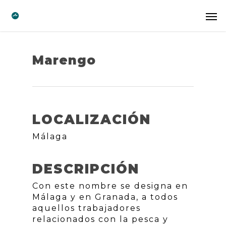
Marengo
LOCALIZACIÓN
Málaga
DESCRIPCIÓN
Con este nombre se designa en
Málaga y en Granada, a todos
aquellos trabajadores
relacionados con la pesca y