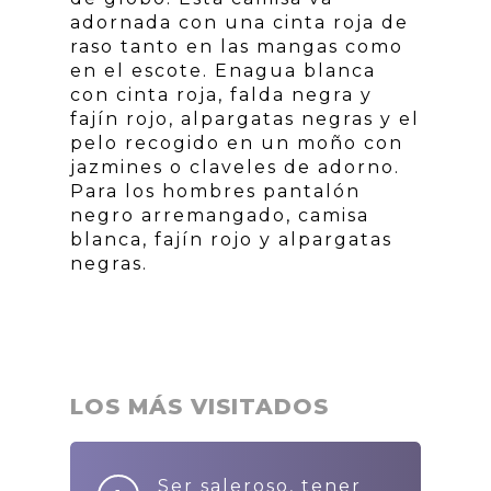
adornada con una cinta roja de
raso tanto en las mangas como
en el escote. Enagua blanca
con cinta roja, falda negra y
fajín rojo, alpargatas negras y el
pelo recogido en un moño con
jazmines o claveles de adorno.
Para los hombres pantalón
negro arremangado, camisa
blanca, fajín rojo y alpargatas
negras.
LOS MÁS VISITADOS
Ser saleroso, tener