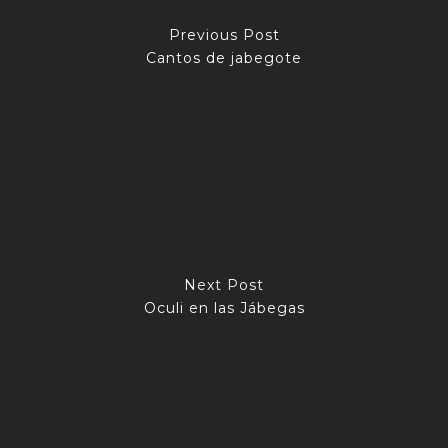
Previous Post
Cantos de jabegote
Next Post
Oculi en las Jábegas