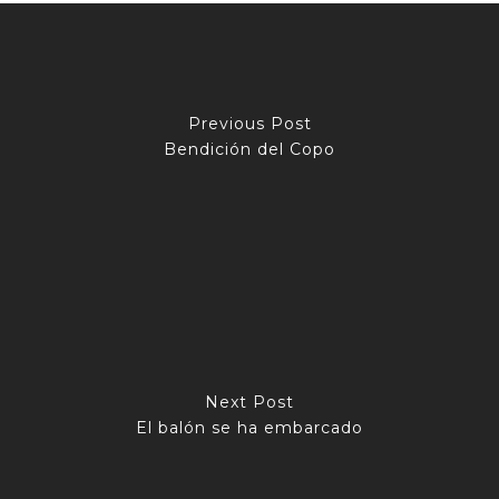
Previous Post
Bendición del Copo
Next Post
El balón se ha embarcado