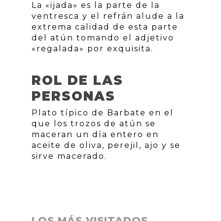
La «ijada» es la parte de la
ventresca y el refrán alude a la
extrema calidad de esta parte
del atún tomando el adjetivo
«regalada» por exquisita.
ROL DE LAS
PERSONAS
Plato típico de Barbate en el
que los trozos de atún se
maceran un día entero en
aceite de oliva, perejil, ajo y se
sirve macerado.
LOS MÁS VISITADOS