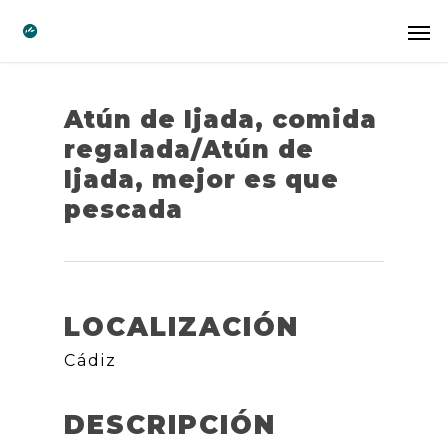
Atún de Ijada, comida
regalada/Atún de
Ijada, mejor es que
pescada
LOCALIZACIÓN
Cádiz
DESCRIPCIÓN