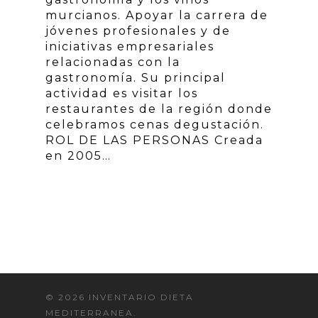
murcianos. Apoyar la carrera de
jóvenes profesionales y de
iniciativas empresariales
relacionadas con la
gastronomía. Su principal
actividad es visitar los
restaurantes de la región donde
celebramos cenas degustación.
ROL DE LAS PERSONAS Creada
en 2005…
© 2026 INVENTARIO DIETA
MEDITERRANEA.