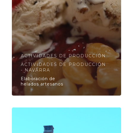
ACTIVIDADES DE PRODUCCIÓN
ACTIVIDADES DE PRODUCCIÓN
- NAVARRA
Elaboración de
helados artesanos