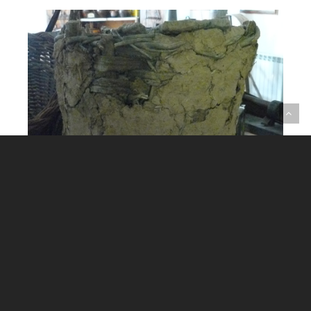
ACTIVIDADES DE PRODUCCIÓN
ACTIVIDADES DE PRODUCCIÓN