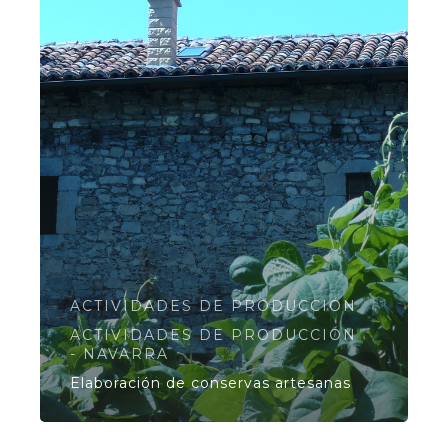
ACTIVIDADES DE PRODUCCIÓN
ACTIVIDADES DE PRODUCCIÓN
- NAVARRA
Elaboración de conservas artesanas