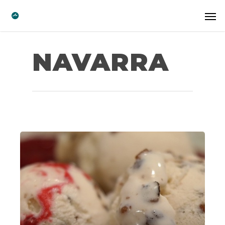
NAVARRA